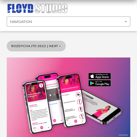
ROZDYCHAJTO 2022 | NEXT >